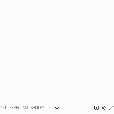
1/1 - SEVEGRAND SHIRLEY
Ajouter un commentaire