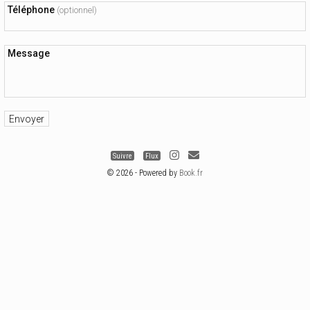
Téléphone
(optionnel)
Message
Suivre
Flux
© 2026 - Powered by
Book.fr